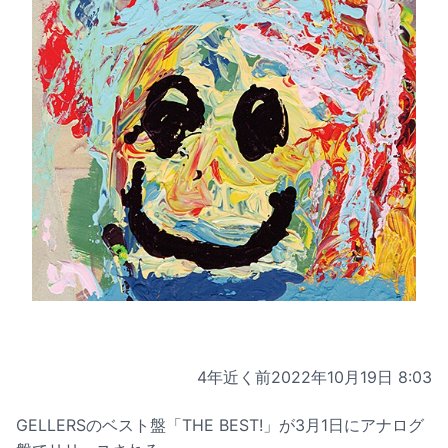
4年近く前
2022年10月19日 8:03
GELLERSのベスト盤「THE BEST!」が3月1日にアナログ