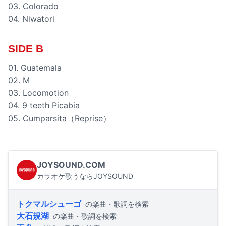
03. Colorado
04. Niwatori
SIDE B
01. Guatemala
02. M
03. Locomotion
04. 9 teeth Picabia
05. Cumparsita（Reprise）
JOYSOUND.COM
カラオケ歌うならJOYSOUND
トクマルシューゴ
の楽曲・歌詞を検索
大石規湖
の楽曲・歌詞を検索