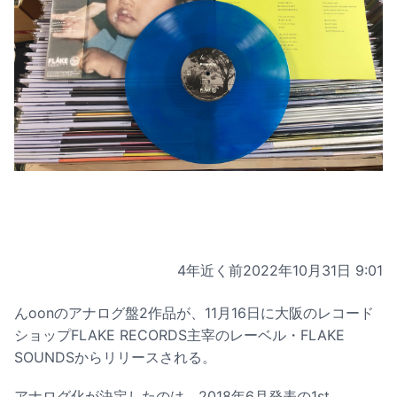
4年近く前
2022年10月31日 9:01
んoonのアナログ盤2作品が、11月16日に大阪のレコード
ショップFLAKE RECORDS主宰のレーベル・FLAKE
SOUNDSからリリースされる。
アナログ化が決定したのは、2018年6月発表の1st