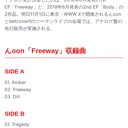
EP「Freeway」と、2019年6月発表の2nd EP「Body」の
2作品。明日11月1日に東京・WWW Xで開催されるんoon
とbetcover!!のツーマンライブの会場では、アナログ盤の
先行販売が実施される。
んoon「Freeway」収録曲
SIDE A
01. Amber
02. Freeway
03. Dill
SIDE B
01. Tragedy