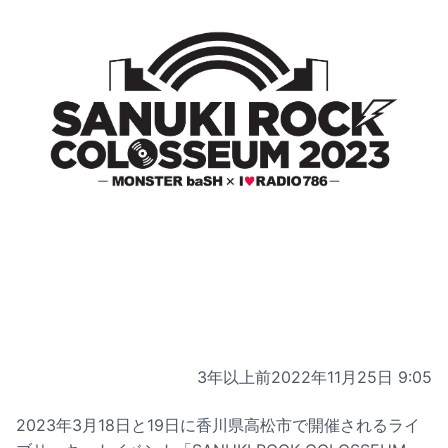
3年以上前
2022年11月25日 9:05
2023年3月18日と19日に香川県高松市で開催されるライ