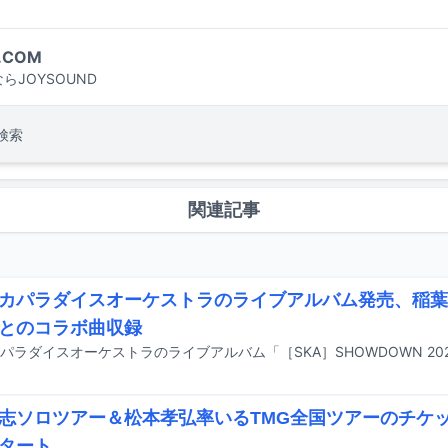
.COM
らJOYSOUND
検索
関連記事
カパラダイスオーケストラのライブアルバム発売、稲葉
とのコラボ曲収録
志ソロツアー＆松本孝弘率いるTMG全国ツアーのチケット
タート