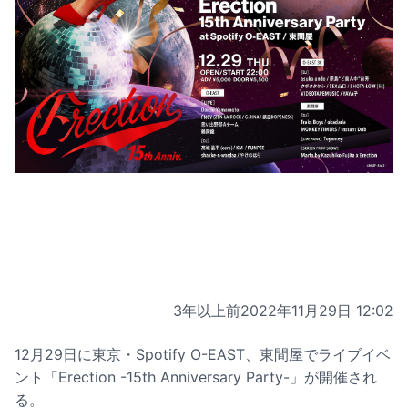
3年以上前
2022年11月29日 12:02
12月29日に東京・Spotify O-EAST、東間屋でライブイベ
ント「Erection -15th Anniversary Party-」が開催され
る。