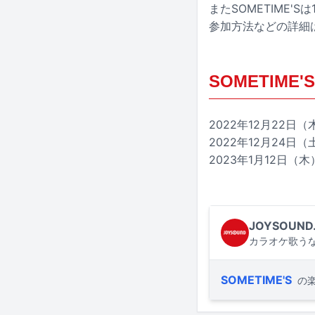
またSOMETIME
参加方法などの詳細は
SOMETIM
2022年12月22
2022年12月24
2023年1月12日
JOYSOUND
カラオケ歌うな
SOMETIME'S
の