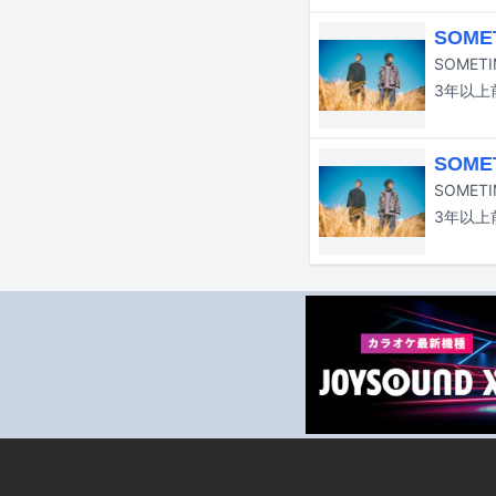
SOM
SOMET
3年以上
SOME
3年以上