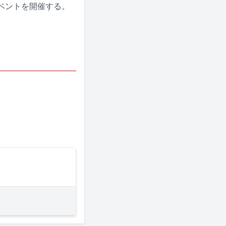
イベントを開催する。