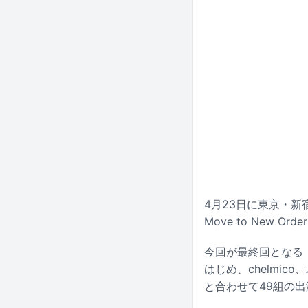
4月23日に東京・新
Move to New 
今回が最終回となる「
はじめ、chelmi
と合わせて49組の