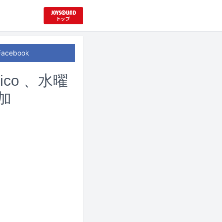
Facebook
ico 、水曜
加