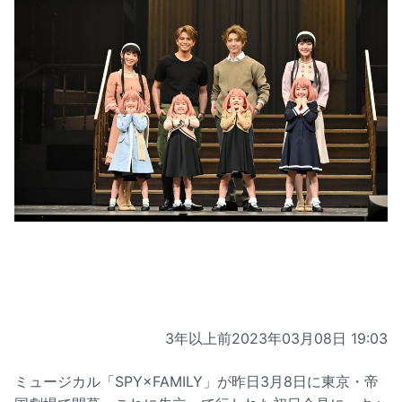
3年以上前
2023年03月08日 19:03
ミュージカル「SPY×FAMILY」が昨日3月8日に東京・帝