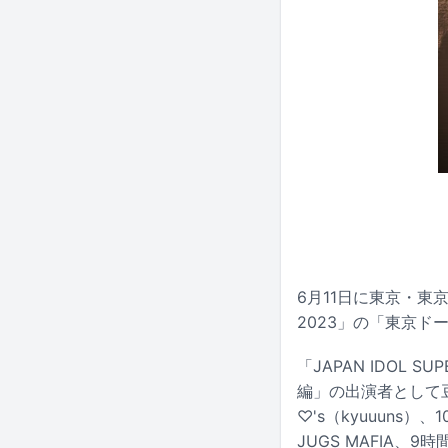
6月11日に東京・東京
2023」の「東京ドー
「JAPAN IDOL 
編」の出演者として豆
♡'s（kyuuuns
JUGS MAFIA、