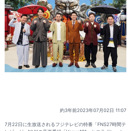
約3年前
2023年07月02日 11:07
7月22日に生放送されるフジテレビの特番「FNS27時間テ