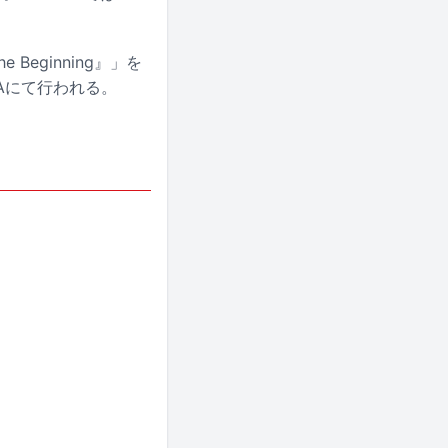
 Beginning』」を
Aにて行われる。