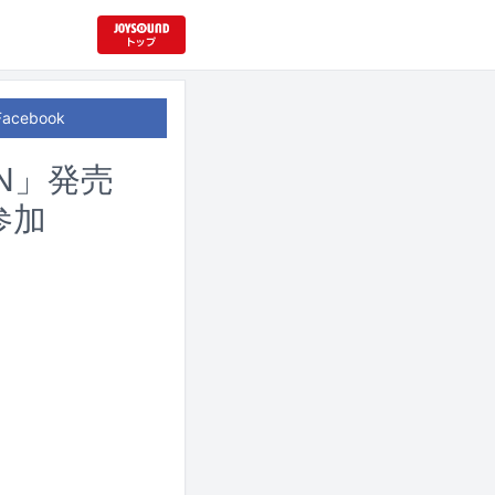
Facebook
GIN」発売
参加