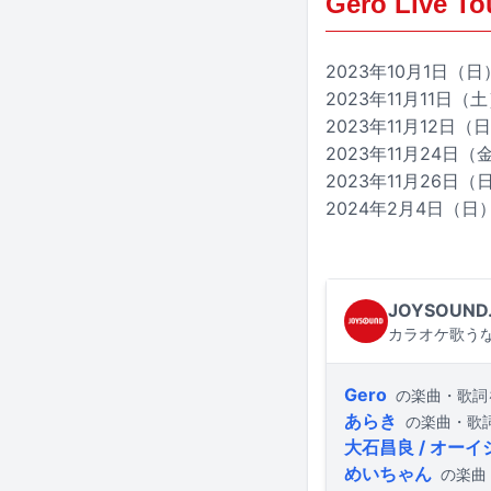
Gero Live T
2023年10月1日
2023年11月11
2023年11月12日
2023年11月24日
2023年11月26日
2024年2月4日（
JOYSOUND
カラオケ歌うな
Gero
の楽曲・歌詞
あらき
の楽曲・歌
大石昌良 / オー
めいちゃん
の楽曲