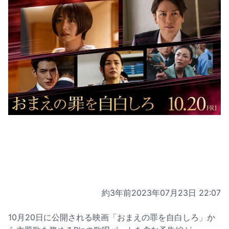
約3年前
2023年07月23日 22:07
10月20日に公開される映画「おまえの罪を自白しろ」か