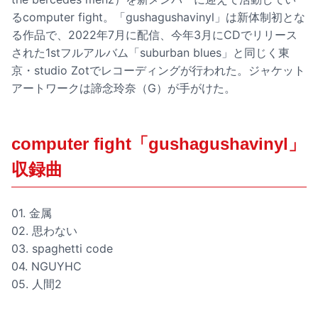
るcomputer fight。「gushagushavinyl」は新体制初とな
る作品で、2022年7月に配信、今年3月にCDでリリース
された1stフルアルバム「suburban blues」と同じく東
京・studio Zotでレコーディングが行われた。ジャケット
アートワークは諦念玲奈（G）が手がけた。
computer fight「gushagushavinyl」
収録曲
01. 金属
02. 思わない
03. spaghetti code
04. NGUYHC
05. 人間2