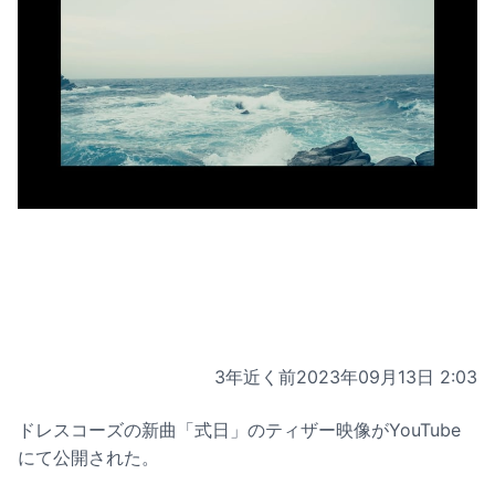
3年近く前
2023年09月13日 2:03
ドレスコーズの新曲「式日」のティザー映像がYouTube
にて公開された。