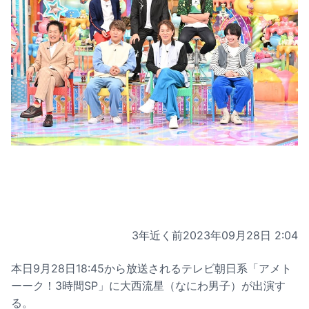
3年近く前
2023年09月28日 2:04
本日9月28日18:45から放送されるテレビ朝日系「アメト
ーーク！3時間SP」に大西流星（なにわ男子）が出演す
る。