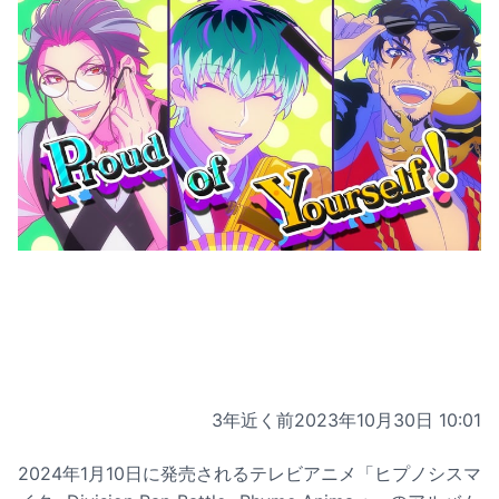
3年近く前
2023年10月30日 10:01
2024年1月10日に発売されるテレビアニメ「ヒプノシスマ