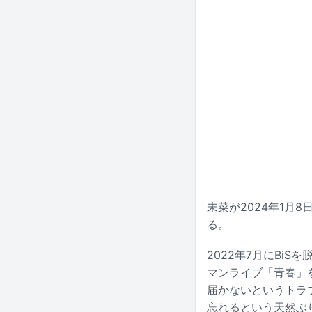
未菜が2024年1月8
る。
2022年7月にBi
マンライブ「青春」を開
届かないというトラ
忘れるという天然ぶ