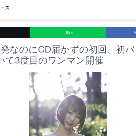
LINE
発なのにCD届かずの初回、初バ
いて3度目のワンマン開催