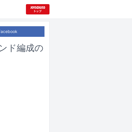
Facebook
ンド編成の