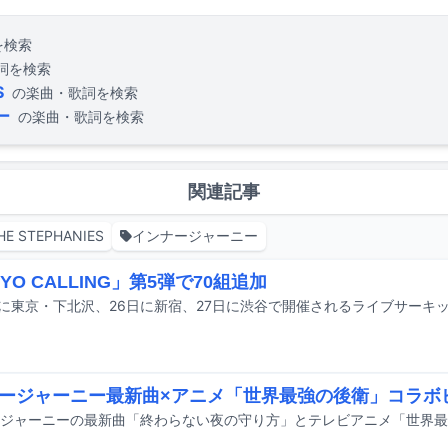
を検索
詞を検索
S
の楽曲・歌詞を検索
ー
の楽曲・歌詞を検索
関連記事
HE STEPHANIES
インナージャーニー
YO CALLING」第5弾で70組追加
ージャーニー最新曲×アニメ「世界最強の後衛」コラボ