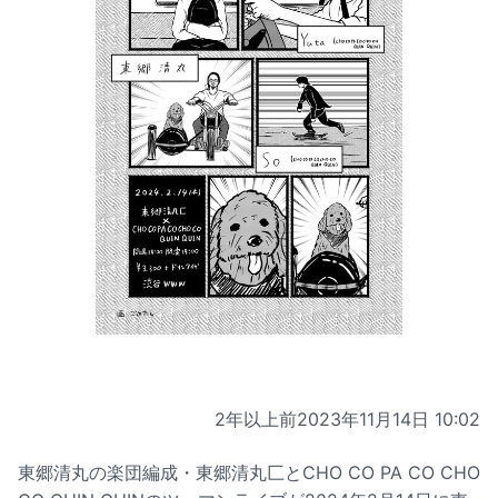
2年以上前
2023年11月14日 10:02
東郷清丸の楽団編成・東郷清丸匚とCHO CO PA CO CHO