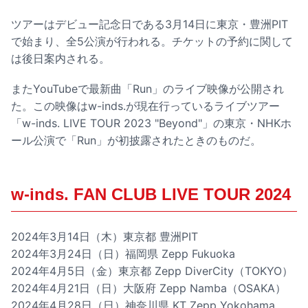
ツアーはデビュー記念日である3月14日に東京・豊洲PIT
で始まり、全5公演が行われる。チケットの予約に関して
は後日案内される。
またYouTubeで最新曲「Run」のライブ映像が公開され
た。この映像はw-inds.が現在行っているライブツアー
「w-inds. LIVE TOUR 2023 "Beyond"」の東京・NHKホ
ール公演で「Run」が初披露されたときのものだ。
w-inds. FAN CLUB LIVE TOUR 2024
2024年3月14日（木）東京都 豊洲PIT
2024年3月24日（日）福岡県 Zepp Fukuoka
2024年4月5日（金）東京都 Zepp DiverCity（TOKYO）
2024年4月21日（日）大阪府 Zepp Namba（OSAKA）
2024年4月28日（日）神奈川県 KT Zepp Yokohama