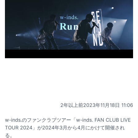
2年以上前
2023年11月18日 11:06
w-inds.のファンクラブツアー「w-inds. FAN CLUB LIVE
TOUR 2024」が2024年3月から4月にかけて開催され
る。