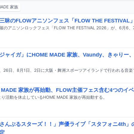
MADE 家族
三昧のFLOWアニソンフェス「FLOW THE FESTIVA
ジャイガ」にHOME MADE 家族、Vaundy、きゃりー、S
E MADE 家族が再始動、FLOW主催フェス含む4つのイ
年より活動を休止しているHOME MADE 家族が再始動する。
さんぶるスターズ！！」声優ライブ「スタフォニ4th」
定