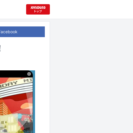
Facebook
！