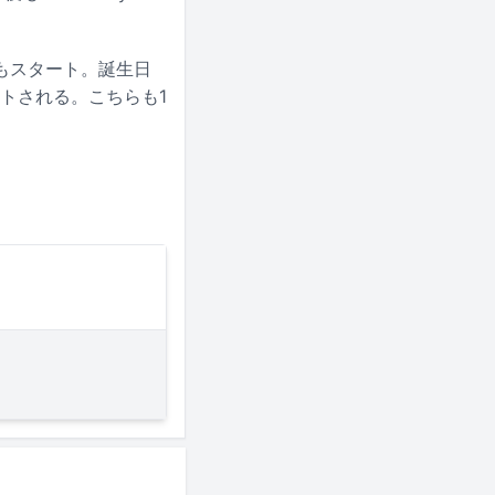
もスタート。誕生日
トされる。こちらも1