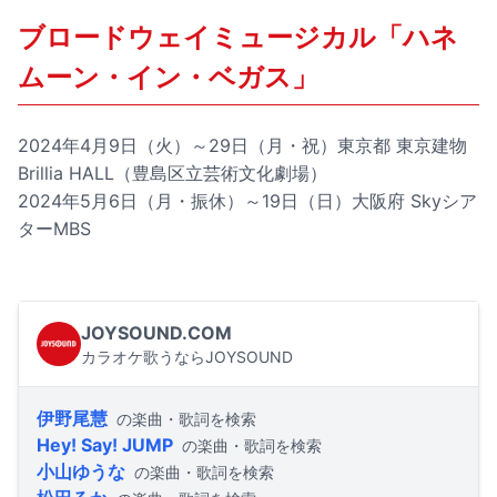
ブロードウェイミュージカル「ハネ
ムーン・イン・ベガス」
2024年4月9日（火）～29日（月・祝）東京都 東京建物
Brillia HALL（豊島区立芸術文化劇場）
2024年5月6日（月・振休）～19日（日）大阪府 Skyシア
ターMBS
JOYSOUND.COM
カラオケ歌うならJOYSOUND
伊野尾慧
の楽曲・歌詞を検索
Hey! Say! JUMP
の楽曲・歌詞を検索
小山ゆうな
の楽曲・歌詞を検索