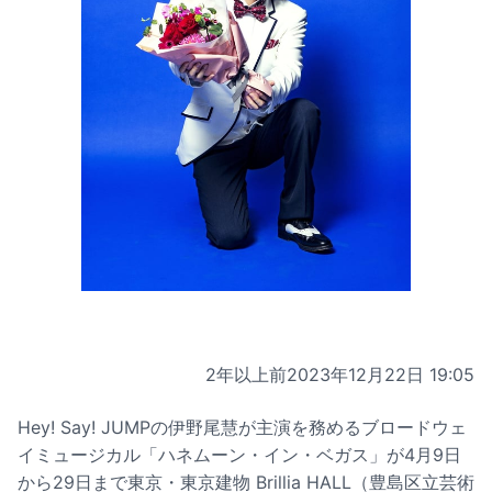
2年以上前
2023年12月22日 19:05
Hey! Say! JUMPの伊野尾慧が主演を務めるブロードウェ
イミュージカル「
ハネムーン・イン・ベガス
」が4月9日
から29日まで東京・東京建物 Brillia HALL（豊島区立芸術