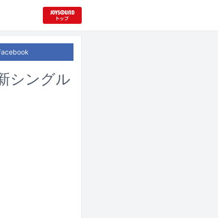
Facebook
新シングル