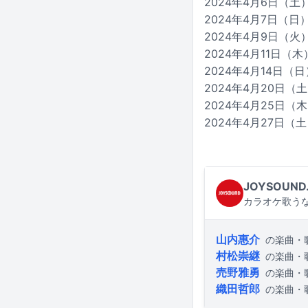
2024年4月6日（
2024年4月7日（
2024年4月9日（
2024年4月11日
2024年4月14日（
2024年4月20日
2024年4月25日
2024年4月27日
JOYSOUND
カラオケ歌うな
山内惠介
の楽曲・
村松崇継
の楽曲・
売野雅勇
の楽曲・
織田哲郎
の楽曲・