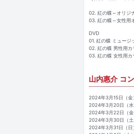
02. 紅の蝶～オリ
03. 紅の蝶～女性用
DVD
01. 紅の蝶 ミュー
02. 紅の蝶 男性
03. 紅の蝶 女性
山内惠介 コン
2024年3月15日（金
2024年3月20日（
2024年3月22日
2024年3月30日
2024年3月31日（