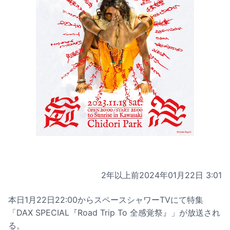
2年以上前
2024年01月22日 3:01
本日1月22日22:00からスペースシャワーTVにて特集
「DAX SPECIAL『Road Trip To 全感覚祭』」が放送され
る。