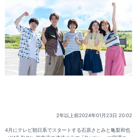
2年以上前
2024年01月23日 20:02
4月にテレビ朝日系でスタートする石原さとみと亀梨和也