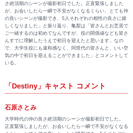
さ絶頂期のシーンが撮影初日でした。正直緊張しました
が、お会いしたら一瞬で不安がなくなるくらい、とても仲
の良いシーンが撮影でき、5人それぞれの相性の良さに嬉
しくなりました」と振り返り、亀梨は「皆さんとお芝居で
ご一緒するのは初めてなんですが、役の関係値なども皆さ
んすでに理解したうえで初日を迎えたと思います。なの
で、大学生役にも違和感なく、同世代の皆さんと、いい空
気の中で初日を迎えることができました」とコメントして
いる。
「Destiny」キャスト コメント
石原さとみ
大学時代の仲の良さ絶頂期のシーンが撮影初日でした。
正直緊張しましたが、お会いしたら一瞬で不安がなくなる