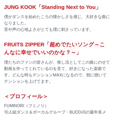
JUNG KOOK「Standing Next to You」
僕がダンスを始めたころの懐かしさを感じ、大好きな曲に
なりました。
音や声の心地よさがとても僕に刺さっています。
FRUITS ZIPPER「超めでたいソング～こ
んなに幸せでいいのかな？～」
僕たちのファンの皆さんが、推し活としてこの曲にのせて
動画を作ってくれているのを見て、好きになった楽曲で
す。どんな時もテンションMAXになるので、朝に聴いて
テンションを上げてます。
＜プロフィール＞
FUMINORI（フミノリ）
10人組ダンス＆ボーカルグループ・BUDDiiSの最年長メ