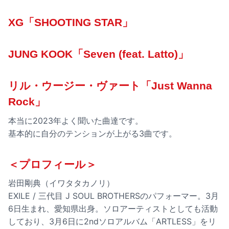
XG「SHOOTING STAR」
JUNG KOOK「Seven (feat. Latto)」
リル・ウージー・ヴァート「Just Wanna
Rock」
本当に2023年よく聞いた曲達です。
基本的に自分のテンションが上がる3曲です。
＜プロフィール＞
岩田剛典（イワタタカノリ）
EXILE / 三代目 J SOUL BROTHERSのパフォーマー。3月
6日生まれ、愛知県出身。ソロアーティストとしても活動
しており、3月6日に2ndソロアルバム「ARTLESS」をリ