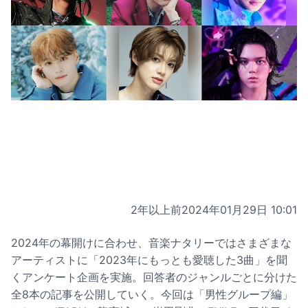
2年以上前
2024年01月29日 10:01
2024年の幕開けに合わせ、音楽ナタリーではさまざまな
アーティストに「2023年にもっとも愛聴した3曲」を聞
くアンケート企画を実施。回答者のジャンルごとに分けた
全8本の記事を公開していく。今回は「男性グループ編」