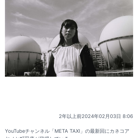
2年以上前
2024年02月03日 8:06
YouTubeチャンネル「META TAXI」の最新回にカネコア