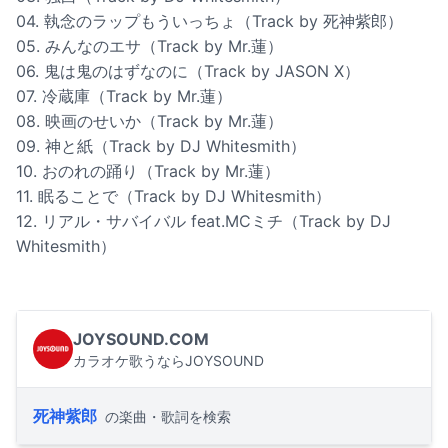
04. 執念のラップもういっちょ（Track by 死神紫郎）
05. みんなのエサ（Track by Mr.蓮）
06. 鬼は鬼のはずなのに（Track by JASON X）
07. 冷蔵庫（Track by Mr.蓮）
08. 映画のせいか（Track by Mr.蓮）
09. 神と紙（Track by DJ Whitesmith）
10. おのれの踊り（Track by Mr.蓮）
11. 眠ることで（Track by DJ Whitesmith）
12. リアル・サバイバル feat.MCミチ（Track by DJ
Whitesmith）
JOYSOUND.COM
カラオケ歌うならJOYSOUND
死神紫郎
の楽曲・歌詞を検索