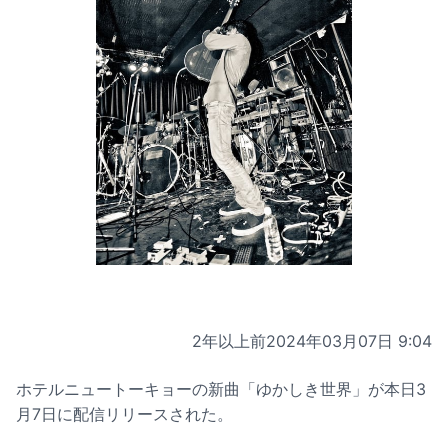
2年以上前
2024年03月07日 9:04
ホテルニュートーキョーの新曲「ゆかしき世界」が本日3
月7日に配信リリースされた。