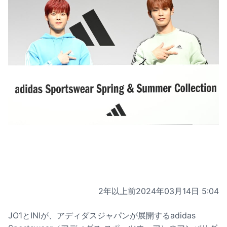
2年以上前
2024年03月14日 5:04
JO1とINIが、アディダスジャパンが展開する
adidas