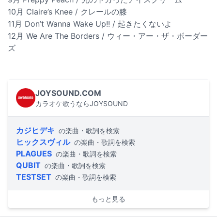
10月 Claire’s Knee / クレールの膝
11月 Don’t Wanna Wake Up!! / 起きたくないよ
12月 We Are The Borders / ウィー・アー・ザ・ボーダー
ズ
JOYSOUND.COM
カラオケ歌うならJOYSOUND
カジヒデキ
の楽曲・歌詞を検索
ヒックスヴィル
の楽曲・歌詞を検索
PLAGUES
の楽曲・歌詞を検索
QUBIT
の楽曲・歌詞を検索
TESTSET
の楽曲・歌詞を検索
もっと見る