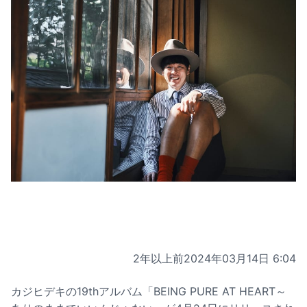
2年以上前
2024年03月14日 6:04
カジヒデキの19thアルバム「BEING PURE AT HEART～