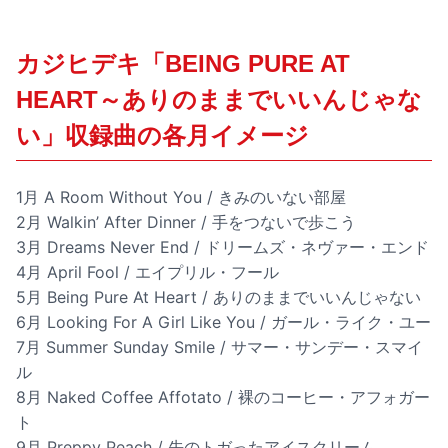
カジヒデキ「BEING PURE AT
HEART～ありのままでいいんじゃな
い」収録曲の各月イメージ
1月 A Room Without You / きみのいない部屋
2月 Walkin’ After Dinner / 手をつないで歩こう
3月 Dreams Never End / ドリームズ・ネヴァー・エンド
4月 April Fool / エイプリル・フール
5月 Being Pure At Heart / ありのままでいいんじゃない
6月 Looking For A Girl Like You / ガール・ライク・ユー
7月 Summer Sunday Smile / サマー・サンデー・スマイ
ル
8月 Naked Coffee Affotato / 裸のコーヒー・アフォガー
ト
9月 Preppy Peach / 先のトガったアイスクリーム