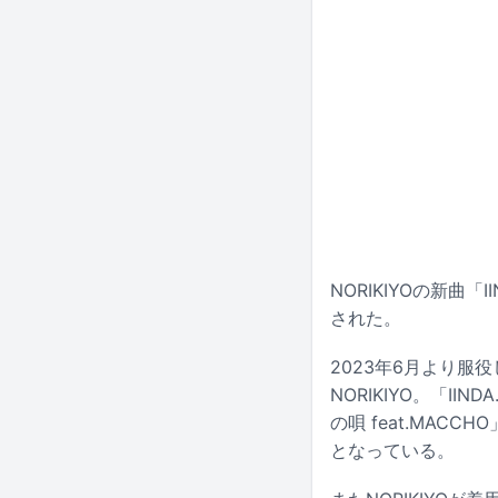
NORIKIYOの新曲
された。
2023年6月より
NORIKIYO。「I
の唄 feat.MACC
となっている。