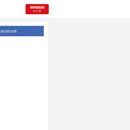
Facebook