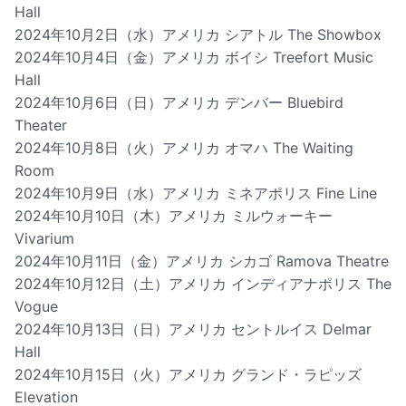
Hall
2024年10月2日（水）アメリカ シアトル The Showbox
2024年10月4日（金）アメリカ ボイシ Treefort Music
Hall
2024年10月6日（日）アメリカ デンバー Bluebird
Theater
2024年10月8日（火）アメリカ オマハ The Waiting
Room
2024年10月9日（水）アメリカ ミネアポリス Fine Line
2024年10月10日（木）アメリカ ミルウォーキー
Vivarium
2024年10月11日（金）アメリカ シカゴ Ramova Theatre
2024年10月12日（土）アメリカ インディアナポリス The
Vogue
2024年10月13日（日）アメリカ セントルイス Delmar
Hall
2024年10月15日（火）アメリカ グランド・ラピッズ
Elevation