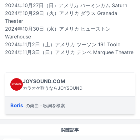
2024年10月27日（日）アメリカ バーミンガム Saturn
2024年10月29日（火）アメリカ ダラス Granada
Theater
2024年10月30日（水）アメリカ ヒューストン
Warehouse
2024年11月2日（土）アメリカ ツーソン 191 Toole
2024年11月3日（日）アメリカ テンペ Marquee Theatre
JOYSOUND.COM
カラオケ歌うならJOYSOUND
Boris
の楽曲・歌詞を検索
関連記事