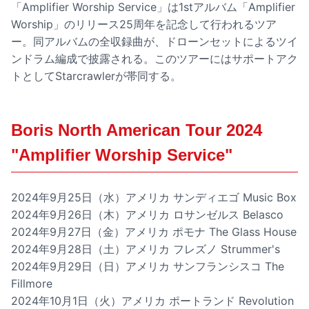
「Amplifier Worship Service」は1stアルバム「Amplifier
Worship」のリリース25周年を記念して行われるツア
ー。同アルバムの全収録曲が、ドローンセットによるツイ
ンドラム編成で披露される。このツアーにはサポートアク
トとしてStarcrawlerが帯同する。
Boris North American Tour 2024
"Amplifier Worship Service"
2024年9月25日（水）アメリカ サンディエゴ Music Box
2024年9月26日（木）アメリカ ロサンゼルス Belasco
2024年9月27日（金）アメリカ ポモナ The Glass House
2024年9月28日（土）アメリカ フレズノ Strummer's
2024年9月29日（日）アメリカ サンフランシスコ The
Fillmore
2024年10月1日（火）アメリカ ポートランド Revolution