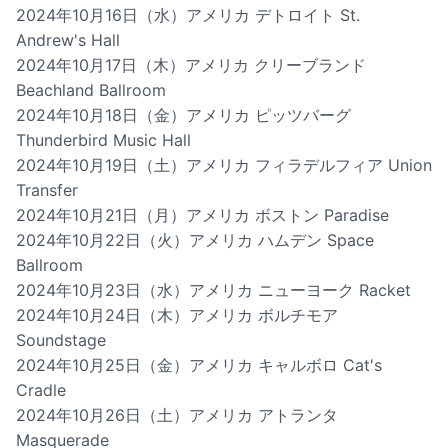
2024年10月16日（水）アメリカ デトロイト St.
Andrew's Hall
2024年10月17日（木）アメリカ クリーブランド
Beachland Ballroom
2024年10月18日（金）アメリカ ピッツバーグ
Thunderbird Music Hall
2024年10月19日（土）アメリカ フィラデルフィア Union
Transfer
2024年10月21日（月）アメリカ ボストン Paradise
2024年10月22日（火）アメリカ ハムデン Space
Ballroom
2024年10月23日（水）アメリカ ニューヨーク Racket
2024年10月24日（木）アメリカ ボルチモア
Soundstage
2024年10月25日（金）アメリカ キャルボロ Cat's
Cradle
2024年10月26日（土）アメリカ アトランタ
Masquerade