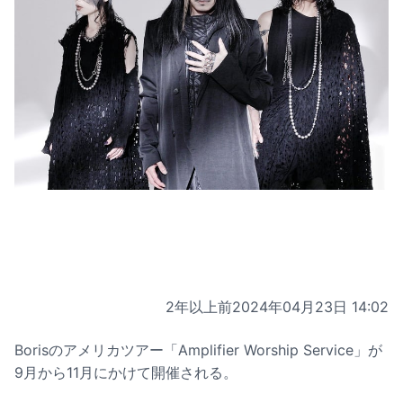
2年以上前
2024年04月23日 14:02
Borisのアメリカツアー「Amplifier Worship Service」が
9月から11月にかけて開催される。