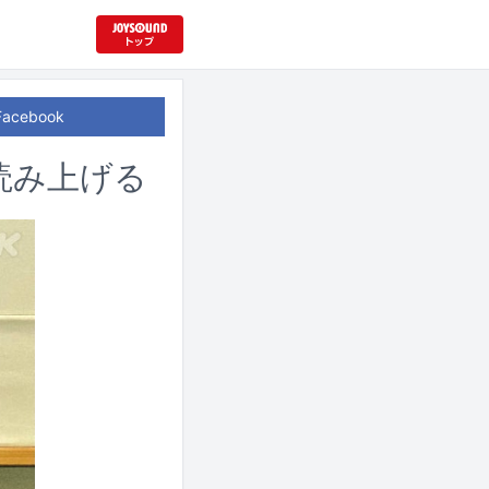
Facebook
読み上げる