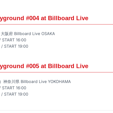
ayground #004 at Billboard Live
府 Billboard Live OSAKA
 START 16:00
/ START 19:00
ayground #005 at Billboard Live
奈川県 Billboard Live YOKOHAMA
 START 16:00
/ START 19:00