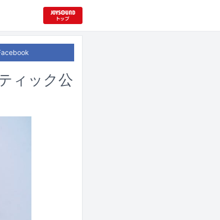
Facebook
スティック公