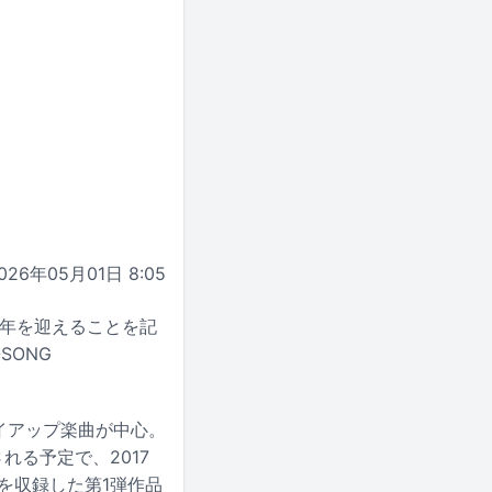
026年05月01日 8:05
0周年を迎えることを記
-SONG
タイアップ楽曲が中心。
れる予定で、2017
9曲を収録した第1弾作品