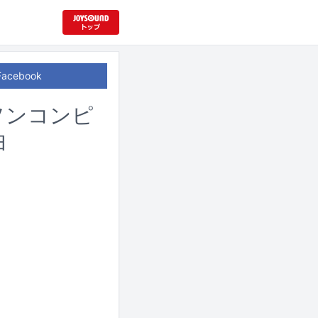
Facebook
ニソンコンピ
曲