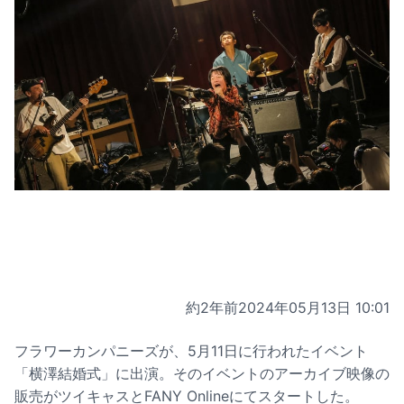
約2年前
2024年05月13日 10:01
フラワーカンパニーズが、5月11日に行われたイベント
「横澤結婚式」に出演。そのイベントのアーカイブ映像の
販売がツイキャスとFANY Onlineにてスタートした。