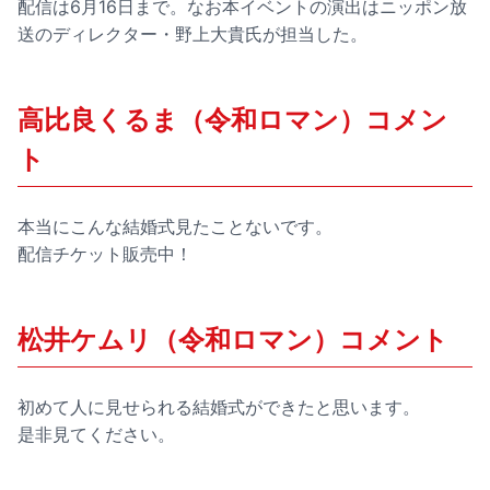
配信は6月16日まで。なお本イベントの演出はニッポン放
送のディレクター・野上大貴氏が担当した。
高比良くるま（令和ロマン）コメン
ト
本当にこんな結婚式見たことないです。
配信チケット販売中！
松井ケムリ（令和ロマン）コメント
初めて人に見せられる結婚式ができたと思います。
是非見てください。