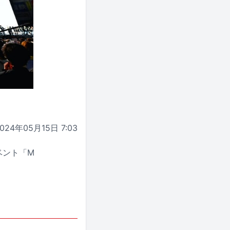
024年05月15日 7:03
イベント「M