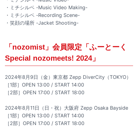
・ミチシルベ -Music Video Making-
・ミチシルベ -Recording Scene-
・笑顔の場所 -Jacket Shooting-
「nozomist」会員限定「ふーとーく
Special nozomeets! 2024」
2024年8月9日（金）東京都 Zepp DiverCity（TOKYO）
［1部］OPEN 13:00 / START 14:00
［2部］OPEN 17:00 / START 18:00
2024年8月11日（日・祝）大阪府 Zepp Osaka Bayside
［1部］OPEN 13:00 / START 14:00
［2部］OPEN 17:00 / START 18:00