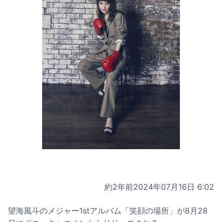
約2年前
2024年07月16日 6:02
望海風斗のメジャー1stアルバム「笑顔の場所」が8月28