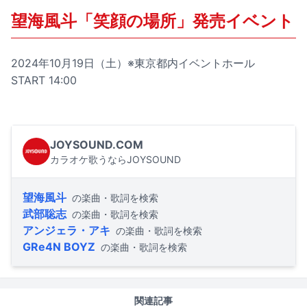
望海風斗「笑顔の場所」発売イベント
2024年10月19日（土）※東京都内イベントホール
START 14:00
JOYSOUND.COM
カラオケ歌うならJOYSOUND
望海風斗
の楽曲・歌詞を検索
武部聡志
の楽曲・歌詞を検索
アンジェラ・アキ
の楽曲・歌詞を検索
GRe4N BOYZ
の楽曲・歌詞を検索
関連記事