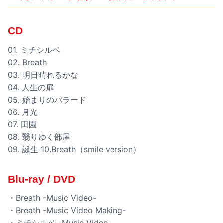
CD
01. ミチシルベ
02. Breath
03. 明日晴れるかな
04. 人生の扉
05. 始まりのバラード
06. 月光
07. 田園
08. 翳りゆく部屋
09. 誕生 10.Breath（smile version）
Blu-ray / DVD
・Breath -Music Video-
・Breath -Music Video Making-
・ミチシルベ -Music Video-