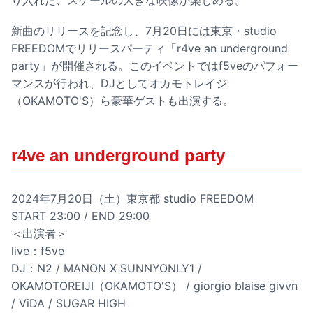
り入れた、スケールの大きな映像が楽しめる。
新曲のリリースを記念し、7月20日には東京・studio
FREEDOMでリリースパーティ「r4ve an underground
party」が開催される。このイベントではf5veのパフォー
マンスが行われ、DJとしてオカモトレイジ
（OKAMOTO'S）ら豪華ゲストも出演する。
r4ve an underground party
2024年7月20日（土）東京都 studio FREEDOM
START 23:00 / END 29:00
＜出演者＞
live：f5ve
DJ：N2 / MANON X SUNNYONLY1 /
OKAMOTOREIJI（OKAMOTO'S） / giorgio blaise givvn
/ ViDA / SUGAR HIGH