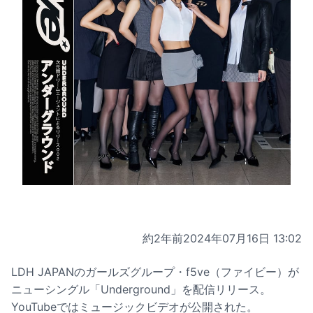
約2年前
2024年07月16日 13:02
LDH JAPANのガールズグループ・f5ve（ファイビー）が
ニューシングル「Underground」を配信リリース。
YouTubeではミュージックビデオが公開された。