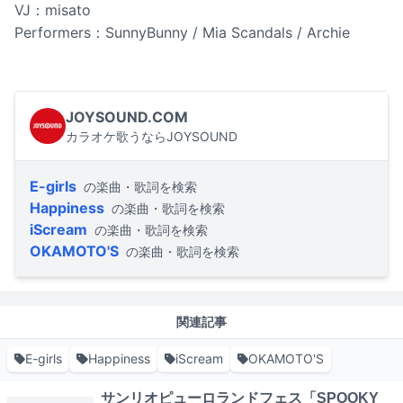
VJ：misato
Performers：SunnyBunny / Mia Scandals / Archie
JOYSOUND.COM
カラオケ歌うならJOYSOUND
E-girls
の楽曲・歌詞を検索
Happiness
の楽曲・歌詞を検索
iScream
の楽曲・歌詞を検索
OKAMOTO'S
の楽曲・歌詞を検索
関連記事
E-girls
Happiness
iScream
OKAMOTO'S
サンリオピューロランドフェス「SPOOKY