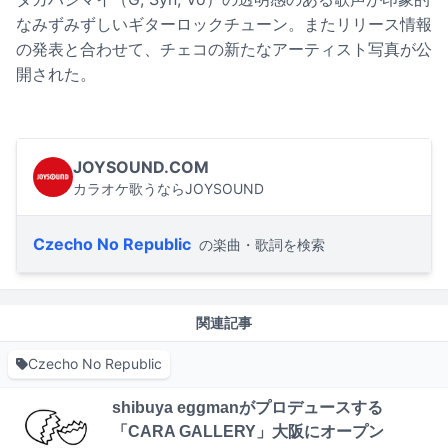
なみずみずしいギターロックチューン。またリリース情報
の発表と合わせて、チェコの新たなアーティスト写真が公
開された。
JOYSOUND.COM
カラオケ歌うならJOYSOUND
Czecho No Republic
の楽曲・歌詞を検索
関連記事
Czecho No Republic
shibuya eggmanがプロデュースする
「CARA GALLERY」大阪にオープン