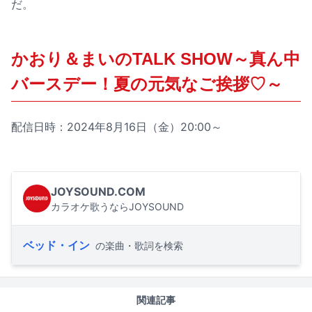
だ。
かおり＆まいのTALK SHOW～真ん中
バースデー！夏の元気なご挨拶♡～
配信日時：2024年8月16日（金）20:00～
JOYSOUND.COM
カラオケ歌うならJOYSOUND
ベッド・イン
の楽曲・歌詞を検索
関連記事