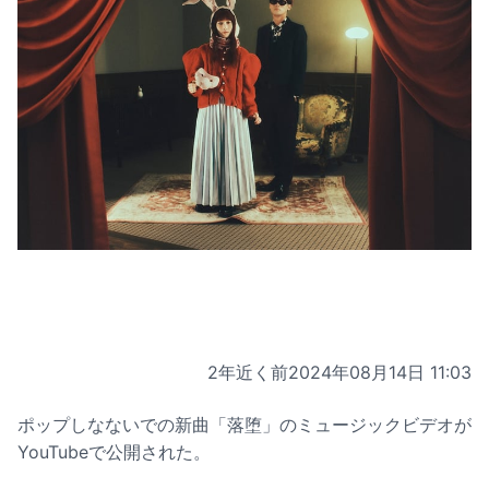
2年近く前
2024年08月14日 11:03
ポップしなないでの新曲「落堕」のミュージックビデオが
YouTubeで公開された。