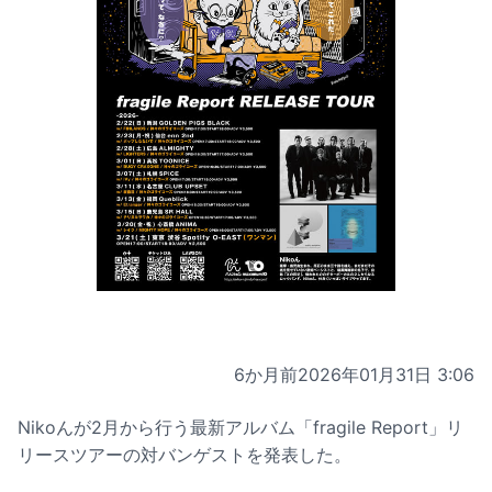
6か月前
2026年01月31日 3:06
Nikoんが2月から行う最新アルバム「fragile Report」リ
リースツアーの対バンゲストを発表した。