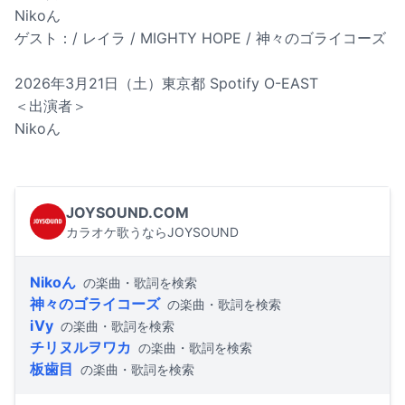
Nikoん
ゲスト：/ レイラ / MIGHTY HOPE / 神々のゴライコーズ
2026年3月21日（土）東京都 Spotify O-EAST
＜出演者＞
Nikoん
JOYSOUND.COM
カラオケ歌うならJOYSOUND
Nikoん
の楽曲・歌詞を検索
神々のゴライコーズ
の楽曲・歌詞を検索
iVy
の楽曲・歌詞を検索
チリヌルヲワカ
の楽曲・歌詞を検索
板歯目
の楽曲・歌詞を検索