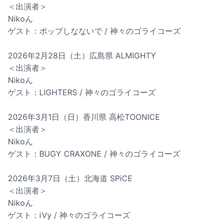
＜出演者＞
Nikoん
ゲスト：ポップしなないで / 神々のゴライコーズ
2026年2月28日（土）広島県 ALMIGHTY
＜出演者＞
Nikoん
ゲスト：LIGHTERS / 神々のゴライコーズ
2026年3月1日（日）香川県 高松TOONICE
＜出演者＞
Nikoん
ゲスト：BUGY CRAXONE / 神々のゴライコーズ
2026年3月7日（土）北海道 SPiCE
＜出演者＞
Nikoん
ゲスト：iVy / 神々のゴライコーズ