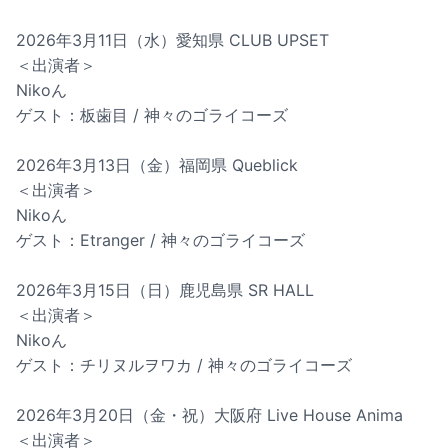
2026年3月11日（水）愛知県 CLUB UPSET
＜出演者＞
Nikoん
ゲスト：板歯目 / 神々のゴライコーズ
2026年3月13日（金）福岡県 Queblick
＜出演者＞
Nikoん
ゲスト：Etranger / 神々のゴライコーズ
2026年3月15日（日）鹿児島県 SR HALL
＜出演者＞
Nikoん
ゲスト：チリヌルヲワカ / 神々のゴライコーズ
2026年3月20日（金・祝）大阪府 Live House Anima
＜出演者＞