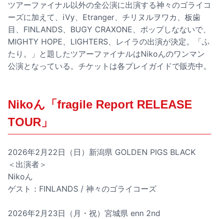
ツアーファイナル以外の全公演に出演する神々のゴライコ
ーズに加えて、iVy、Etranger、チリヌルヲワカ、板歯
目、FINLANDS、BUGY CRAXONE、ポップしなないで、
MIGHTY HOPE、LIGHTERS、レイラの出演が決定。「ふ
たり。」と題したツアーファイナルはNikoんのワンマン
公演となっている。チケットは各プレイガイドで販売中。
Nikoん「fragile Report RELEASE
TOUR」
2026年2月22日（日）新潟県 GOLDEN PIGS BLACK
＜出演者＞
Nikoん
ゲスト：FINLANDS / 神々のゴライコーズ
2026年2月23日（月・祝）宮城県 enn 2nd