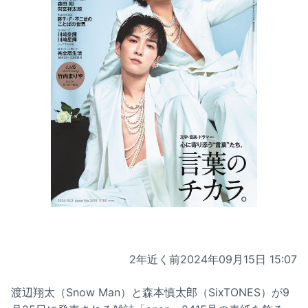
2年近く前
2024年09月15日 15:07
渡辺翔太（Snow Man）と森本慎太郎（SixTONES）が9