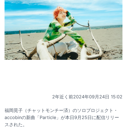
2年近く前
2024年09月24日 15:02
福岡晃子（チャットモンチー済）のソロプロジェクト・
accobinの新曲「Particle」が本日9月25日に配信リリー
スされた。