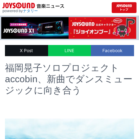
powered by
ナタリー
X Post
LINE
Facebook
福岡晃子ソロプロジェクト
accobin、新曲でダンスミュー
ジックに向き合う