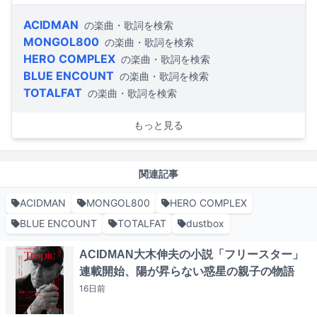
ACIDMAN
の楽曲・歌詞を検索
MONGOL800
の楽曲・歌詞を検索
HERO COMPLEX
の楽曲・歌詞を検索
BLUE ENCOUNT
の楽曲・歌詞を検索
TOTALFAT
の楽曲・歌詞を検索
もっと見る
関連記事
ACIDMAN
MONGOL800
HERO COMPLEX
BLUE ENCOUNT
TOTALFAT
dustbox
ACIDMAN大木伸夫の小説「フリースター」
連載開始、陽が昇らない惑星の親子の物語
16日
前