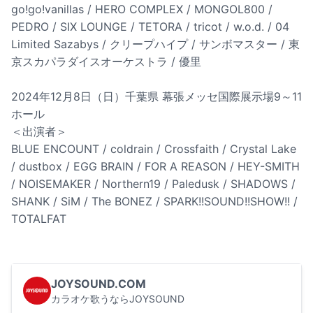
go!go!vanillas / HERO COMPLEX / MONGOL800 /
PEDRO / SIX LOUNGE / TETORA / tricot / w.o.d. / 04
Limited Sazabys / クリープハイプ / サンボマスター / 東
京スカパラダイスオーケストラ / 優里
2024年12月8日（日）千葉県 幕張メッセ国際展示場9～11
ホール
＜出演者＞
BLUE ENCOUNT / coldrain / Crossfaith / Crystal Lake
/ dustbox / EGG BRAIN / FOR A REASON / HEY-SMITH
/ NOISEMAKER / Northern19 / Paledusk / SHADOWS /
SHANK / SiM / The BONEZ / SPARK!!SOUND!!SHOW!! /
TOTALFAT
JOYSOUND.COM
カラオケ歌うならJOYSOUND