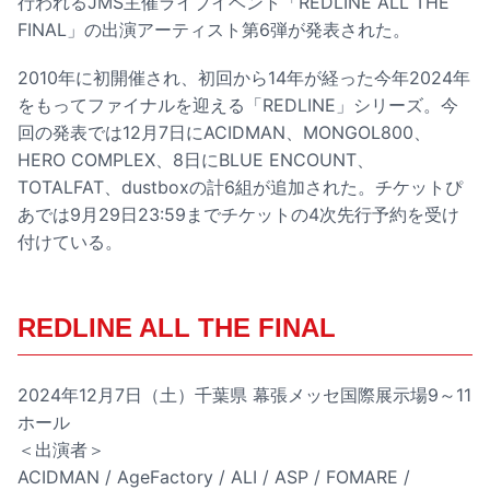
行われるJMS主催ライブイベント「REDLINE ALL THE
FINAL」の出演アーティスト第6弾が発表された。
2010年に初開催され、初回から14年が経った今年2024年
をもってファイナルを迎える「REDLINE」シリーズ。今
回の発表では12月7日にACIDMAN、MONGOL800、
HERO COMPLEX、8日にBLUE ENCOUNT、
TOTALFAT、dustboxの計6組が追加された。チケットぴ
あでは9月29日23:59までチケットの4次先行予約を受け
付けている。
REDLINE ALL THE FINAL
2024年12月7日（土）千葉県 幕張メッセ国際展示場9～11
ホール
＜出演者＞
ACIDMAN / AgeFactory / ALI / ASP / FOMARE /