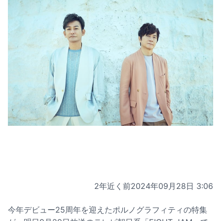
2年近く前
2024年09月28日 3:06
今年デビュー25周年を迎えたポルノグラフィティの特集