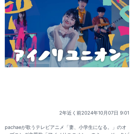
2年近く前
2024年10月07日 9:01
pachaeが歌うテレビアニメ「妻、小学生になる。」のオ