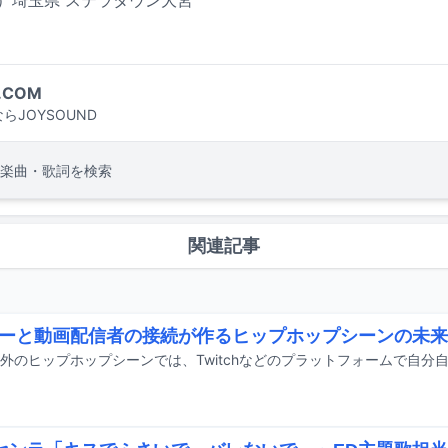
（水）埼玉県 ステラタウン大宮
.COM
らJOYSOUND
楽曲・歌詞を検索
関連記事
ーと動画配信者の接続が作るヒップホップシーンの未来