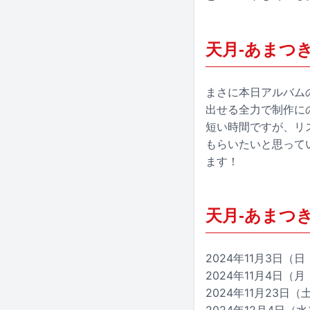
天月-あまつき
まさに本日アルバム
出せる全力で制作に
短い時間ですが、リ
もらいたいと思って
ます！
天月-あまつ
2024年11月3日（
2024年11月4日
2024年11月23日