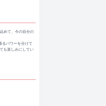
を込めて、今の自分の
張るパワーを分けて
とても楽しみにしてい