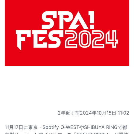
2年近く前
2024年10月15日 11:02
11月17日に東京・Spotify O-WESTやSHIBUYA RINGで都